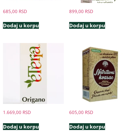
685,00
RSD
899,00
RSD
Dodaj u korpu
Dodaj u korpu
1.669,00
RSD
605,00
RSD
Dodaj u korpu
Dodaj u korpu