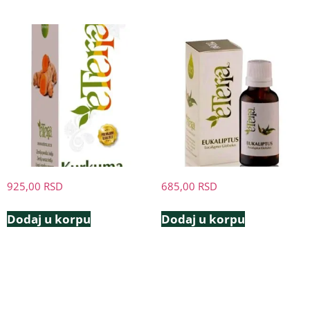
925,00
RSD
685,00
RSD
Dodaj u korpu
Dodaj u korpu