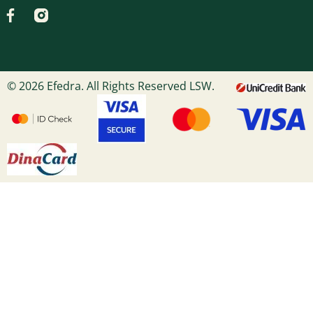
© 2026 Efedra. All Rights Reserved LSW.