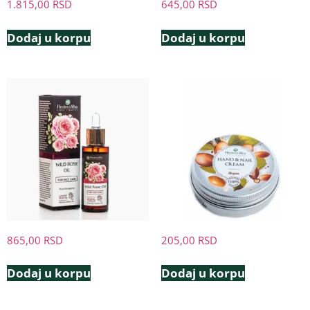
1.815,00
RSD
645,00
RSD
Dodaj u korpu
Dodaj u korpu
865,00
RSD
205,00
RSD
Dodaj u korpu
Dodaj u korpu