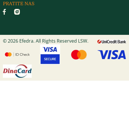
PRATITE NAS
© 2026 Efedra. All Rights Reserved LSW.