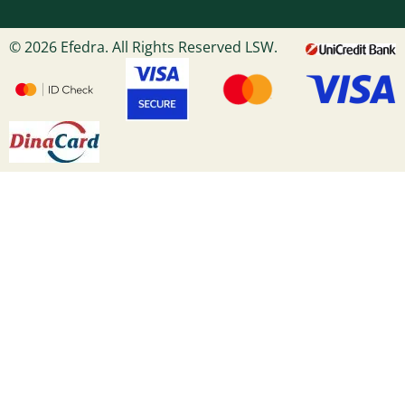
© 2026 Efedra. All Rights Reserved LSW.