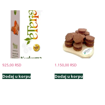
925,00
RSD
1.150,00
RSD
Dodaj u korpu
Dodaj u korpu