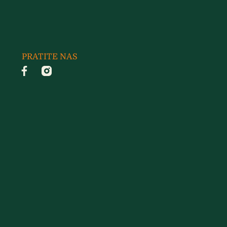
PRATITE NAS