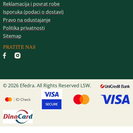
Reklamacija i povrat robe
Isporuka (podaci o dostavi)
Pravo na odustajanje
Politika privatnosti
Sitemap
PRATITE NAS
© 2026 Efedra. All Rights Reserved LSW.