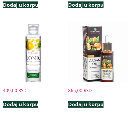
Dodaj u korpu
Dodaj u korpu
409,00
RSD
865,00
RSD
Dodaj u korpu
Dodaj u korpu