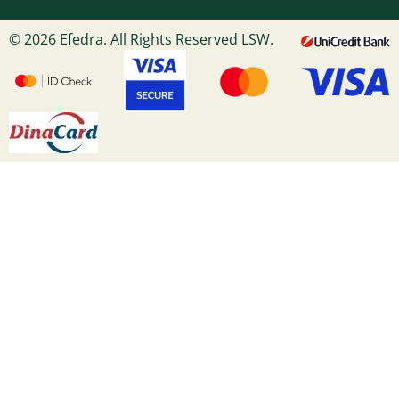
© 2026 Efedra. All Rights Reserved LSW.