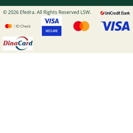
© 2026 Efedra. All Rights Reserved LSW.