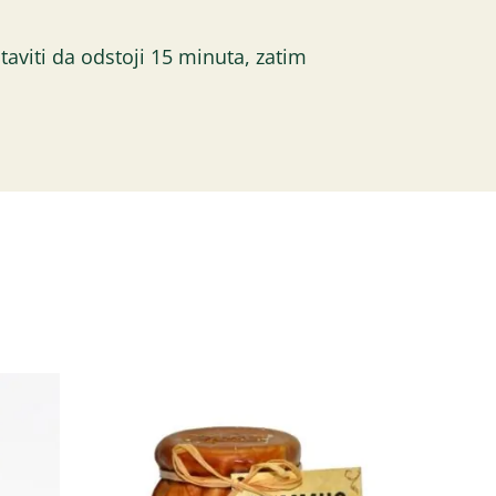
taviti da odstoji 15 minuta, zatim