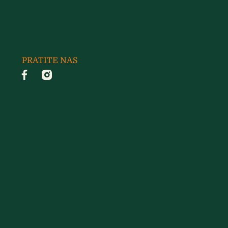
PRATITE NAS