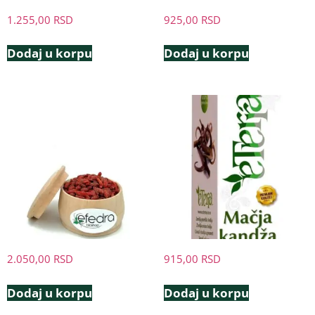
1.255,00
RSD
925,00
RSD
Dodaj u korpu
Dodaj u korpu
2.050,00
RSD
915,00
RSD
Dodaj u korpu
Dodaj u korpu