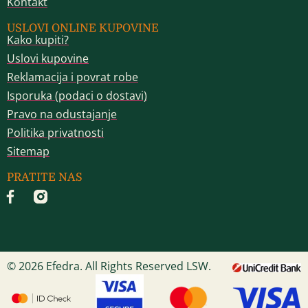
Kontakt
USLOVI ONLINE KUPOVINE
Kako kupiti?
Uslovi kupovine
Reklamacija i povrat robe
Isporuka (podaci o dostavi)
Pravo na odustajanje
Politika privatnosti
Sitemap
PRATITE NAS
© 2026 Efedra. All Rights Reserved LSW.