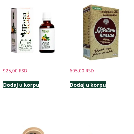
925,00
RSD
605,00
RSD
Dodaj u korpu
Dodaj u korpu