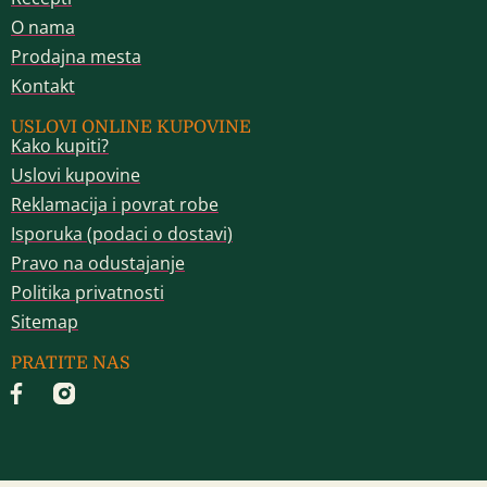
O nama
Prodajna mesta
Kontakt
USLOVI ONLINE KUPOVINE
Kako kupiti?
Uslovi kupovine
Reklamacija i povrat robe
Isporuka (podaci o dostavi)
Pravo na odustajanje
Politika privatnosti
Sitemap
PRATITE NAS