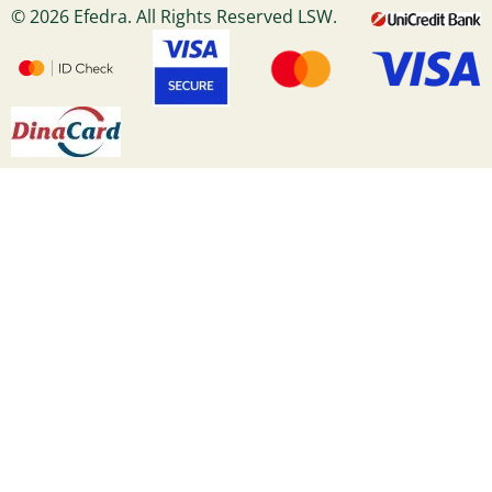
© 2026 Efedra. All Rights Reserved LSW.