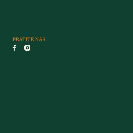
PRATITE NAS