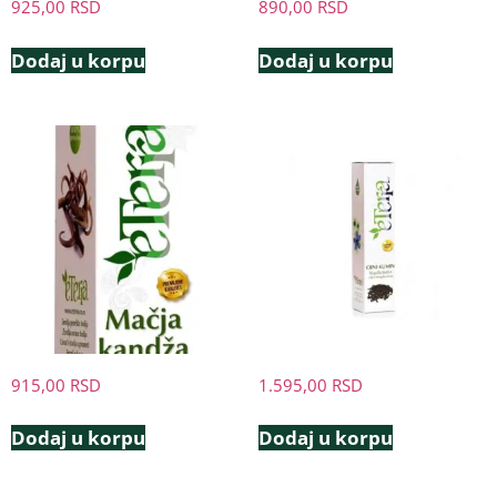
925,00
RSD
890,00
RSD
Dodaj u korpu
Dodaj u korpu
915,00
RSD
1.595,00
RSD
Dodaj u korpu
Dodaj u korpu