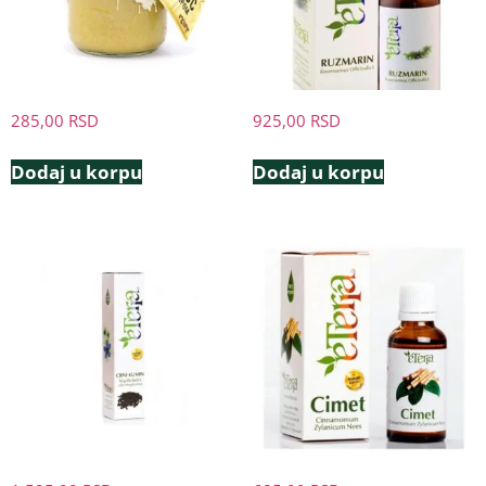
285,00
RSD
925,00
RSD
Dodaj u korpu
Dodaj u korpu