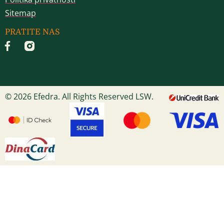
Sitemap
PRATITE NAS
© 2026 Efedra. All Rights Reserved LSW.