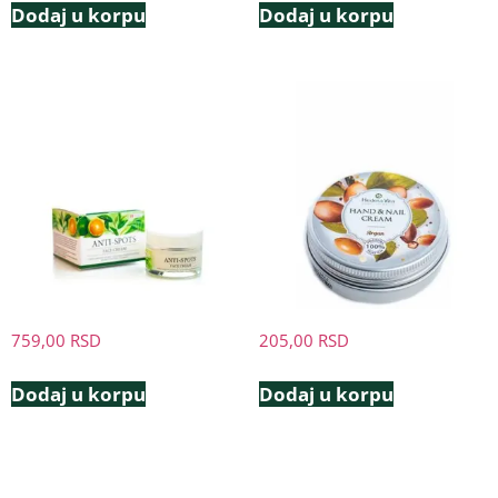
Dodaj u korpu
Dodaj u korpu
759,00
RSD
205,00
RSD
Dodaj u korpu
Dodaj u korpu