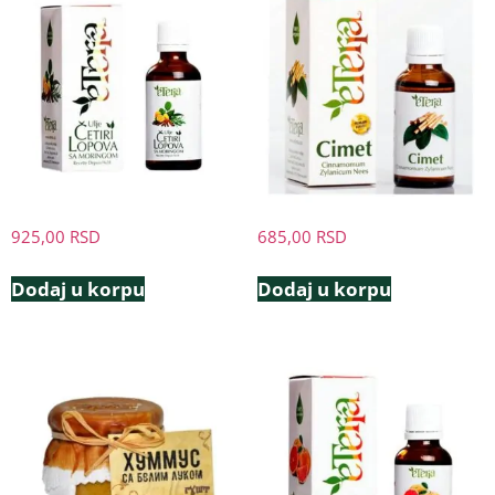
925,00
RSD
685,00
RSD
Dodaj u korpu
Dodaj u korpu