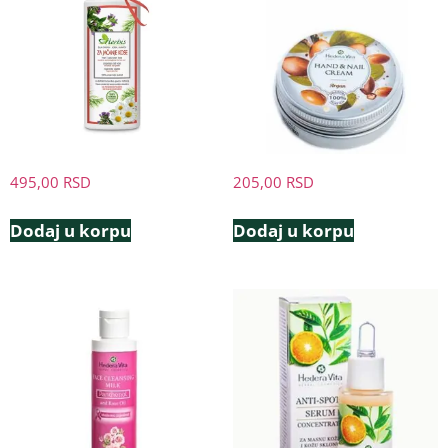
495,00
RSD
205,00
RSD
Dodaj u korpu
Dodaj u korpu