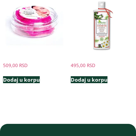
509,00
RSD
495,00
RSD
Dodaj u korpu
Dodaj u korpu