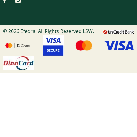
© 2026 Efedra. All Rights Reserved LSW.