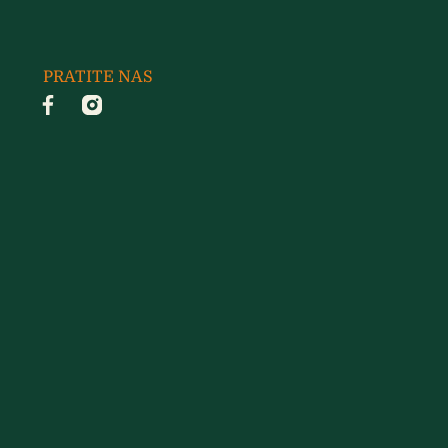
PRATITE NAS