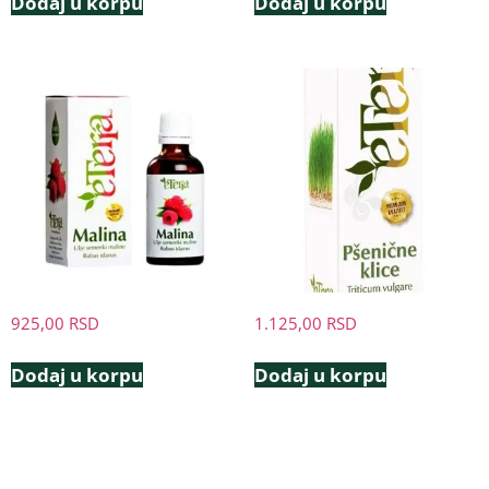
Dodaj u korpu
Dodaj u korpu
925,00
RSD
1.125,00
RSD
Dodaj u korpu
Dodaj u korpu