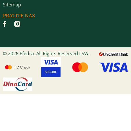
Sitemap
PRATITE NAS
© 2026 Efedra. All Rights Reserved LSW.