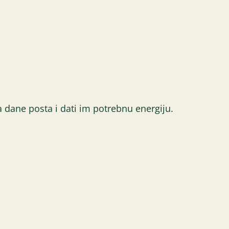
dane posta i dati im potrebnu energiju.