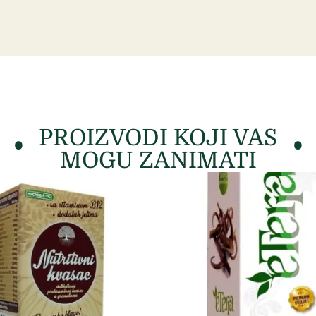
PROIZVODI KOJI VAS
MOGU ZANIMATI