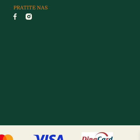
PRATITE NAS