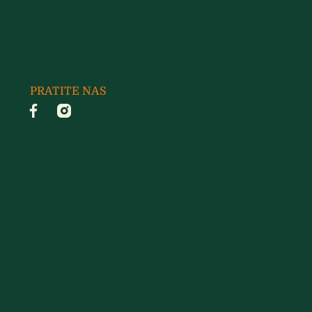
PRATITE NAS