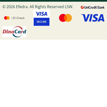
© 2026 Efedra. All Rights Reserved LSW.