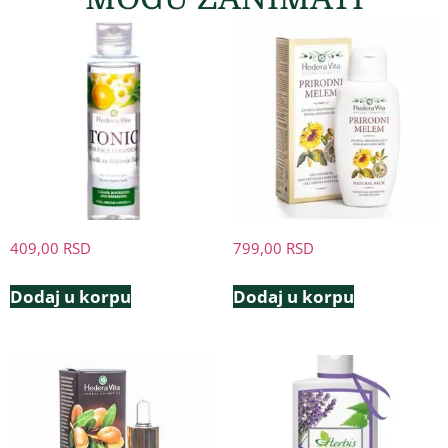
409,00
RSD
799,00
RSD
Dodaj u korpu
Dodaj u korpu