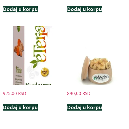
Dodaj u korpu
Dodaj u korpu
925,00
RSD
890,00
RSD
Dodaj u korpu
Dodaj u korpu