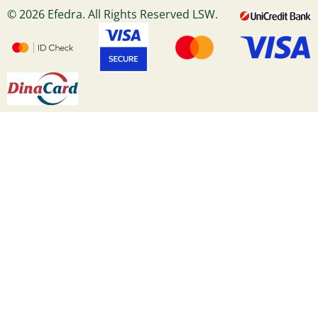
© 2026 Efedra. All Rights Reserved LSW.