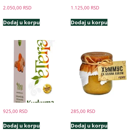
2.050,00
RSD
1.125,00
RSD
Dodaj u korpu
Dodaj u korpu
925,00
RSD
285,00
RSD
Dodaj u korpu
Dodaj u korpu