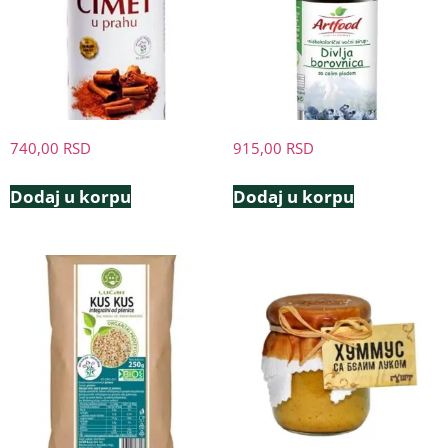
740,00
RSD
915,00
RSD
Dodaj u korpu
Dodaj u korpu