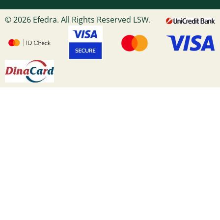
© 2026 Efedra. All Rights Reserved LSW.