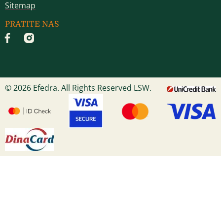
Sitemap
PRATITE NAS
© 2026 Efedra. All Rights Reserved LSW.