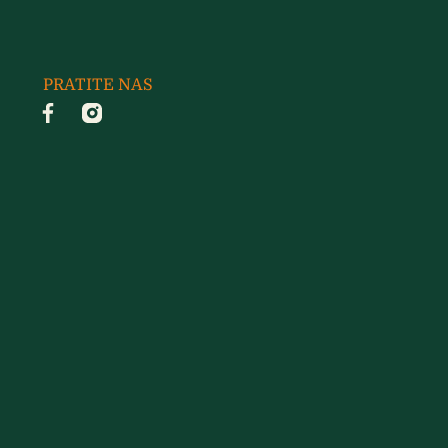
PRATITE NAS