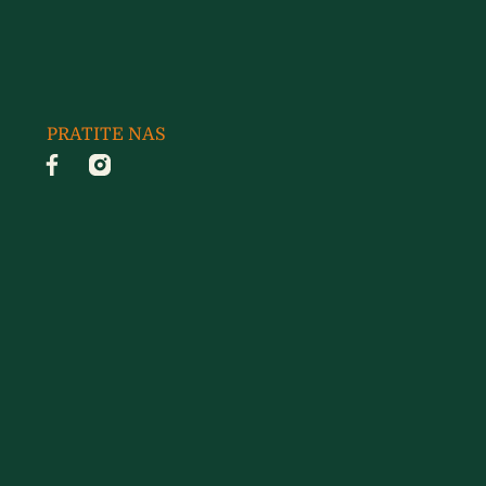
PRATITE NAS