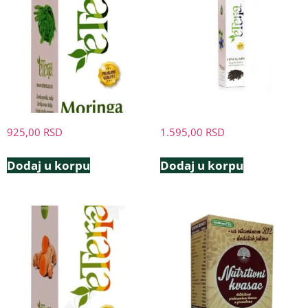
925,00
RSD
1.595,00
RSD
Dodaj u korpu
Dodaj u korpu