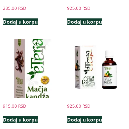
285,00
RSD
925,00
RSD
Dodaj u korpu
Dodaj u korpu
915,00
RSD
925,00
RSD
Dodaj u korpu
Dodaj u korpu