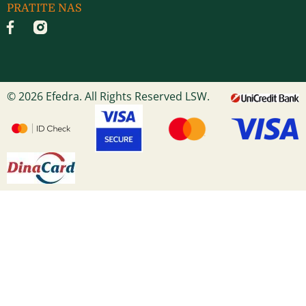
PRATITE NAS
© 2026 Efedra. All Rights Reserved LSW.