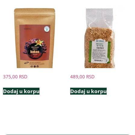
375,00
RSD
489,00
RSD
Dodaj u korpu
Dodaj u korpu