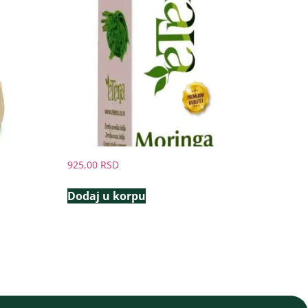
925,00
RSD
Dodaj u korpu