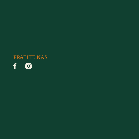
PRATITE NAS